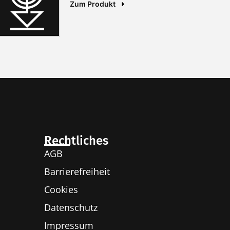
Zum Produkt
Rechtliches
AGB
Barrierefreiheit
Cookies
Datenschutz
Impressum