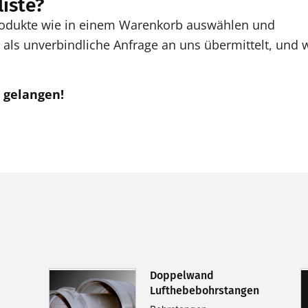
liste?
Produkte wie in einem Warenkorb auswählen und
als unverbindliche Anfrage an uns übermittelt, und w
u gelangen!
Doppelwand
Lufthebebohrstangen