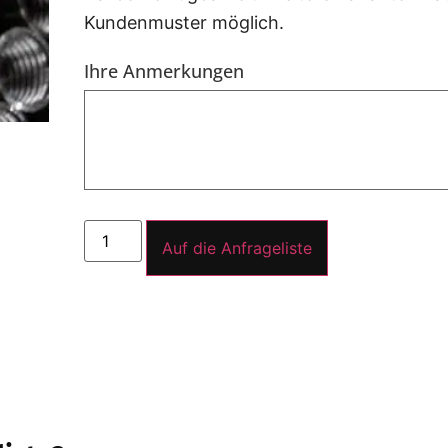
Kundenmuster möglich.
Ihre Anmerkungen
Auf die Anfrageliste