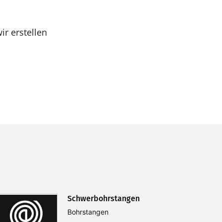
ir erstellen
Schwerbohrstangen
Bohrstangen