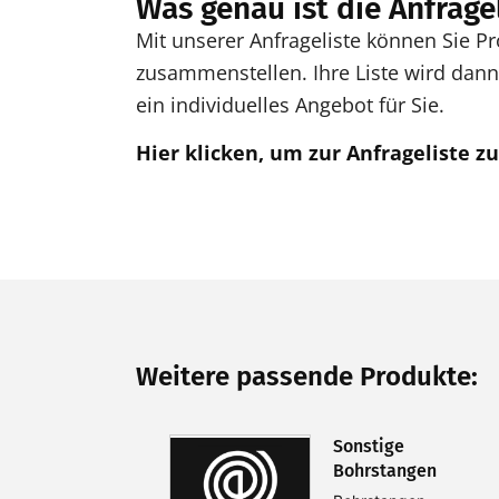
Was genau ist die Anfrage
Mit unserer Anfrageliste können Sie 
zusammenstellen. Ihre Liste wird dann 
ein individuelles Angebot für Sie.
Hier klicken, um zur Anfrageliste z
Weitere passende Produkte:
Sonstige
Bohrstangen