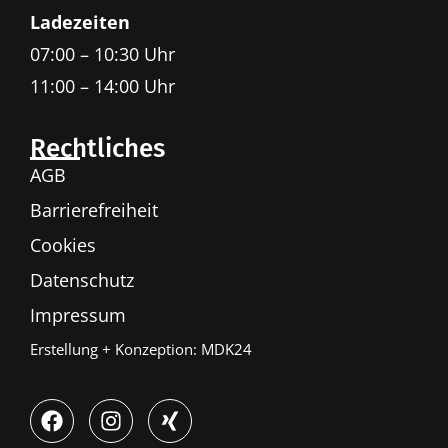
Ladezeiten
07:00 – 10:30 Uhr
11:00 – 14:00 Uhr
Rechtliches
AGB
Barrierefreiheit
Cookies
Datenschutz
Impressum
Erstellung + Konzeption:
MDK24