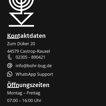
Kontaktdaten
Zum Düker 20
44579 Castrop-Rauxel
02305 - 890421
info@bohr-bug.de
WhatsApp Support
Öffnungszeiten
Montag – Freitag
07:00 – 16:00 Uhr