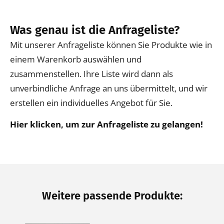
Was genau ist die Anfrageliste?
Mit unserer Anfrageliste können Sie Produkte wie in
einem Warenkorb auswählen und
zusammenstellen. Ihre Liste wird dann als
unverbindliche Anfrage an uns übermittelt, und wir
erstellen ein individuelles Angebot für Sie.
Hier klicken, um zur Anfrageliste zu gelangen!
Weitere passende Produkte: