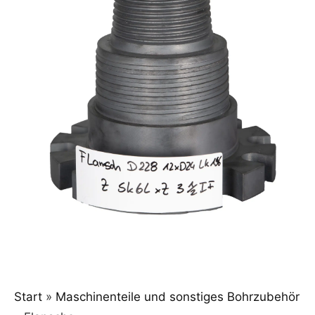
Start
»
Maschinenteile und sonstiges Bohrzubehör