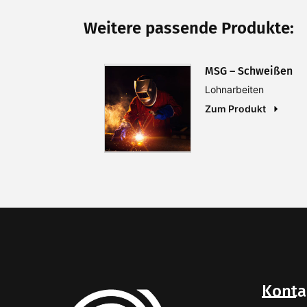
Weitere passende Produkte:
MSG – Schweißen
Lohnarbeiten
Zum Produkt
Konta