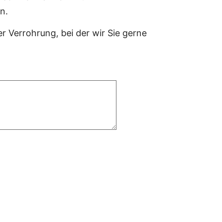
n.
r Verrohrung, bei der wir Sie gerne