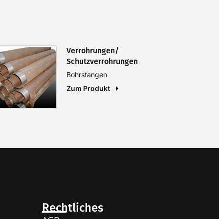
Verrohrungen/
Schutzverrohrungen
Bohrstangen
Zum Produkt
Rechtliches