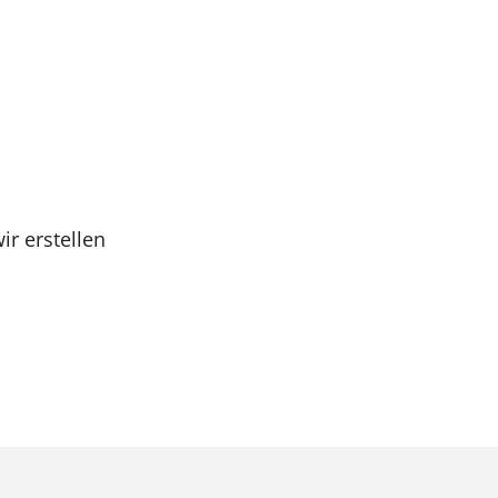
ir erstellen