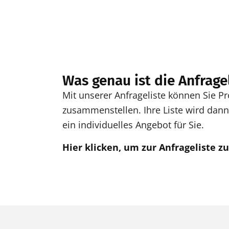
Was genau ist die Anfrage
Mit unserer Anfrageliste können Sie 
zusammenstellen. Ihre Liste wird dann 
ein individuelles Angebot für Sie.
Hier klicken, um zur Anfrageliste z