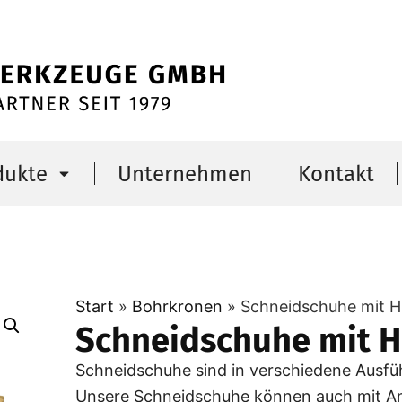
dukte
Unternehmen
Kontakt
Start
»
Bohrkronen
»
Schneidschuhe mit H
Schneidschuhe mit H
Schneidschuhe sind in verschiedene Ausf
Unsere Schneidschuhe können auch mit A