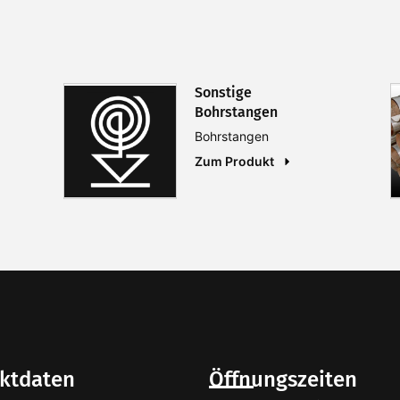
Sonstige
Bohrstangen
Bohrstangen
Zum Produkt
ktdaten
Öffnungszeiten