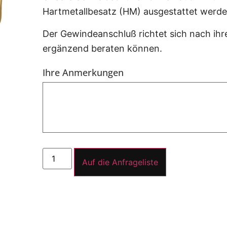
Hartmetallbesatz (HM) ausgestattet werde
Der Gewindeanschluß richtet sich nach ihre
ergänzend beraten können.
Ihre Anmerkungen
Auf die Anfrageliste