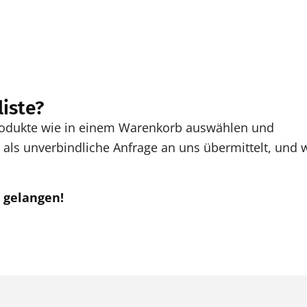
liste?
Produkte wie in einem Warenkorb auswählen und
als unverbindliche Anfrage an uns übermittelt, und w
u gelangen!